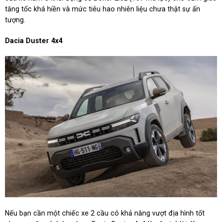
tăng tốc khá hiền và mức tiêu hao nhiên liệu chưa thật sự ấn
tượng.
Dacia Duster 4x4
Nếu bạn cần một chiếc xe 2 cầu có khả năng vượt địa hình tốt