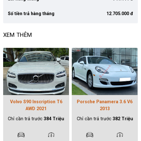
Số tiền trả hàng tháng
12.705.000 đ
XEM THÊM
Volvo S90 Inscription T6
Porsche Panamera 3.6 V6
AWD 2021
2013
Chỉ cần trả trước
384 Triệu
Chỉ cần trả trước
382 Triệu