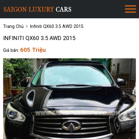
Trang Chủ
Infiniti QX60 3.5 AWD 2015
INFINITI QX60 3.5 AWD 2015
605 Triệu
Giá bán: