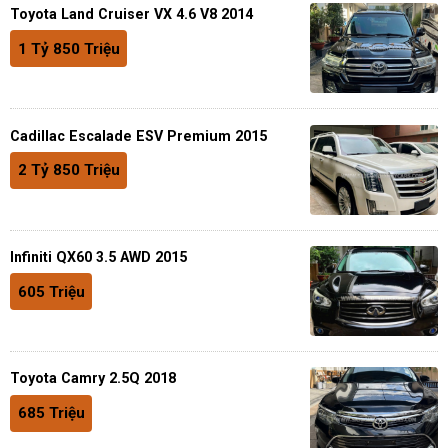
Toyota Land Cruiser VX 4.6 V8 2014
1 Tỷ 850 Triệu
Cadillac Escalade ESV Premium 2015
2 Tỷ 850 Triệu
Infiniti QX60 3.5 AWD 2015
605 Triệu
Toyota Camry 2.5Q 2018
685 Triệu