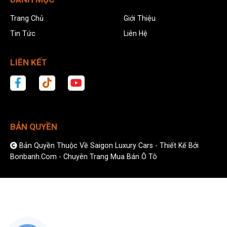
Trang Chủ
Giới Thiệu
Tin Tức
Liên Hệ
LIÊN KẾT
BẢN QUYỀN
Bản Quyền Thuộc Về Saigon Luxury Cars -
Thiết Kế Bởi
Bonbanh.com - Chuyên Trang Mua Bán Ô Tô