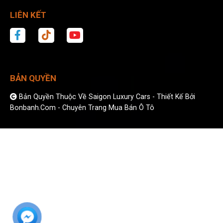
LIÊN KẾT
BẢN QUYỀN
Bản Quyền Thuộc Về Saigon Luxury Cars -
Thiết Kế Bởi
Bonbanh.com - Chuyên Trang Mua Bán Ô Tô