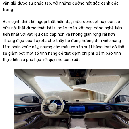
vẫn giữ được sự phức tạp, với những đường nét góc cạnh đặc
trưng.
Bên cạnh thiết kế ngoại thất hiện đại, mẫu concept này còn sở
hữu nội thất được thiết kế lại hoàn toàn, kết hợp công nghệ tiên
tiến nhất với vật liệu cao cấp hơn và không gian rộng rãi hơn.
Thông điệp của Toyota cho thấy họ đang hướng đến việc nâng
tầm phân khúc này, nhưng các mẫu xe sản xuất hàng loạt có thể
sẽ giảm bớt một số tính năng để tiết kiệm chi phí, đảm bảo tính
thực tiễn và phù hợp với quy mô sản xuất.