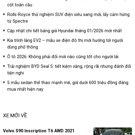
cột toàn cầu
Rolls-Royce thử nghiệm SUV điện siêu sang mới, lấy cảm hứng
từ Spectre
Cập nhật chi tiết bảng giá Hyundai tháng 01/2026 mới nhất
Kia trình làng EV2 – mẫu xe điện đô thị mới hướng tới người
dùng phổ thông
Ô tô 2026: Không phải đổi mới nào cũng tốt cho người lái
Trải nghiệm BYD Seal 5: tiết kiệm xăng, rộng rãi nhưng đánh đổi
tiện nghi
5 mẫu sedan thể thao mạnh mẽ, giá dưới 600 triệu đồng đáng
mua nhất hiện nay
XE MỚI VỀ
Volvo S90 Inscription T6 AWD 2021