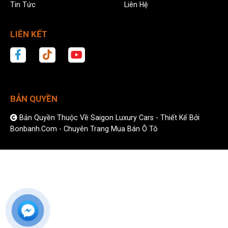
Tin Tức
Liên Hệ
LIÊN KẾT
BẢN QUYỀN
Bản Quyền Thuộc Về Saigon Luxury Cars -
Thiết Kế Bởi
Bonbanh.com - Chuyên Trang Mua Bán Ô Tô