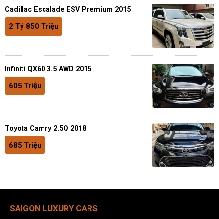
Cadillac Escalade ESV Premium 2015
2 Tỷ 850 Triệu
Infiniti QX60 3.5 AWD 2015
605 Triệu
Toyota Camry 2.5Q 2018
685 Triệu
SAIGON LUXURY CARS