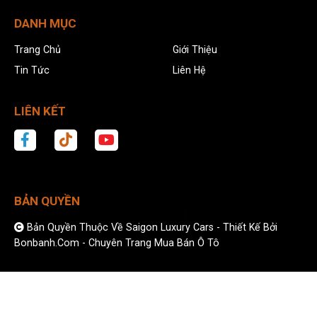
DANH MỤC
Trang Chủ
Giới Thiệu
Tin Tức
Liên Hệ
LIÊN KẾT
BẢN QUYỀN
Bản Quyền Thuộc Về Saigon Luxury Cars -
Thiết Kế Bởi
Bonbanh.com - Chuyên Trang Mua Bán Ô Tô