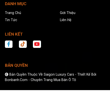
DANH MỤC
Trang Chủ
Giới Thiệu
Tin Tức
Liên Hệ
LIÊN KẾT
BẢN QUYỀN
Bản Quyền Thuộc Về Saigon Luxury Cars -
Thiết Kế Bởi
Bonbanh.com - Chuyên Trang Mua Bán Ô Tô