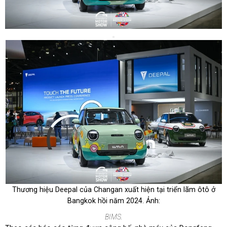
Thương hiệu Deepal của Changan xuất hiện tại triển lãm ôtô ở
Bangkok hồi năm 2024. Ảnh:
BIMS.