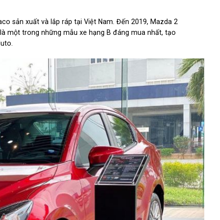
o sản xuất và lắp ráp tại Việt Nam. Đến 2019, Mazda 2
 là một trong những mẫu xe hạng B đáng mua nhất, tạo
uto.