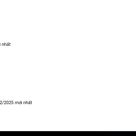
i nhất
02/2025 mới nhất