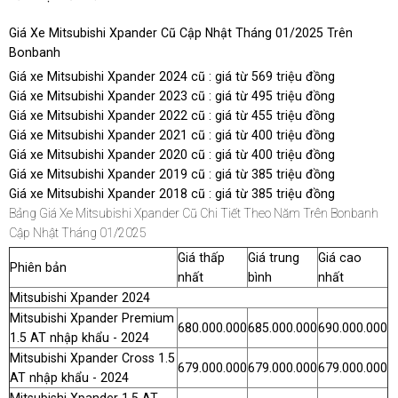
Giá Xe Mitsubishi Xpander Cũ Cập Nhật Tháng 01/2025 Trên
Bonbanh
Giá xe Mitsubishi Xpander 2024 cũ : giá từ 569 triệu đồng
Giá xe Mitsubishi Xpander 2023 cũ : giá từ 495 triệu đồng
Giá xe Mitsubishi Xpander 2022 cũ : giá từ 455 triệu đồng
Giá xe Mitsubishi Xpander 2021 cũ : giá từ 400 triệu đồng
Giá xe Mitsubishi Xpander 2020 cũ : giá từ 400 triệu đồng
Giá xe Mitsubishi Xpander 2019 cũ : giá từ 385 triệu đồng
Giá xe Mitsubishi Xpander 2018 cũ : giá từ 385 triệu đồng
Bảng Giá Xe Mitsubishi Xpander Cũ Chi Tiết Theo Năm Trên Bonbanh
Cập Nhật Tháng 01/2025
Giá thấp
Giá trung
Giá cao
Phiên bản
nhất
bình
nhất
Mitsubishi Xpander 2024
Mitsubishi Xpander Premium
680.000.000
685.000.000
690.000.000
1.5 AT nhập khẩu - 2024
Mitsubishi Xpander Cross 1.5
679.000.000
679.000.000
679.000.000
AT nhập khẩu - 2024