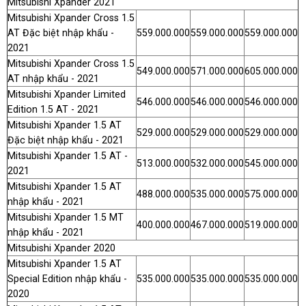
Mitsubishi Xpander 2021
Mitsubishi Xpander Cross 1.5
AT Đặc biệt nhập khẩu -
559.000.000
559.000.000
559.000.000
2021
Mitsubishi Xpander Cross 1.5
549.000.000
571.000.000
605.000.000
AT nhập khẩu - 2021
Mitsubishi Xpander Limited
546.000.000
546.000.000
546.000.000
Edition 1.5 AT - 2021
Mitsubishi Xpander 1.5 AT
529.000.000
529.000.000
529.000.000
Đặc biệt nhập khẩu - 2021
Mitsubishi Xpander 1.5 AT -
513.000.000
532.000.000
545.000.000
2021
Mitsubishi Xpander 1.5 AT
488.000.000
535.000.000
575.000.000
nhập khẩu - 2021
Mitsubishi Xpander 1.5 MT
400.000.000
467.000.000
519.000.000
nhập khẩu - 2021
Mitsubishi Xpander 2020
Mitsubishi Xpander 1.5 AT
Special Edition nhập khẩu -
535.000.000
535.000.000
535.000.000
2020