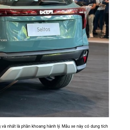
 và nhất là phần khoang hành lý. Mẫu xe này có dung tích