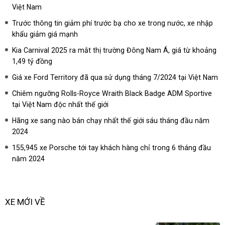
Việt Nam
Trước thông tin giảm phí trước bạ cho xe trong nước, xe nhập
khẩu giảm giá mạnh
Kia Carnival 2025 ra mắt thị trường Đông Nam Á, giá từ khoảng
1,49 tỷ đồng
Giá xe Ford Territory đã qua sử dụng tháng 7/2024 tại Việt Nam
Chiêm ngưỡng Rolls-Royce Wraith Black Badge ADM Sportive
tại Việt Nam độc nhất thế giới
Hãng xe sang nào bán chạy nhất thế giới sáu tháng đầu năm
2024
155,945 xe Porsche tới tay khách hàng chỉ trong 6 tháng đầu
năm 2024
XE MỚI VỀ