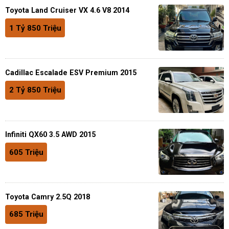
Toyota Land Cruiser VX 4.6 V8 2014
1 Tỷ 850 Triệu
Cadillac Escalade ESV Premium 2015
2 Tỷ 850 Triệu
Infiniti QX60 3.5 AWD 2015
605 Triệu
Toyota Camry 2.5Q 2018
685 Triệu