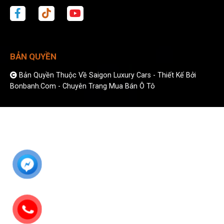
BẢN QUYỀN
Bản Quyền Thuộc Về Saigon Luxury Cars -
Thiết Kế Bởi
Bonbanh.com - Chuyên Trang Mua Bán Ô Tô