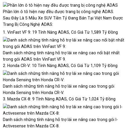
Phần lớn ô tô hiện nay đều được trang bị công nghệ ADAS.
Sau Đây Là 5 Mẫu Xe SUV Tiền Tỷ Đang Bán Tại Việt Nam Được
Trang Bị Công Nghệ ADAS:
1. VinFast VF 9: 19 Tính Năng ADAS, Có Giá Từ 1,589 Tỷ Đồng
Danh sách những tính năng hỗ trợ lái xe nâng cao nổi bật nhất
trong gói ADAS trên VinFast VF 9.
2. Honda CR-V: 10 Tính Năng ADAS, Có Giá Từ 1,109 Tỷ Đồng
Danh sách những tính năng hỗ trợ lái xe nâng cao trong gói
Honda Sensing trên Honda CR-V.
3. Mazda CX-8: 9 Tính Năng ADAS, Có Giá Từ 1,024 Tỷ Đồng
Danh sách những tính năng hỗ trợ lái xe nâng cao trong gói I-
Activesense trên Mazda CX-8.