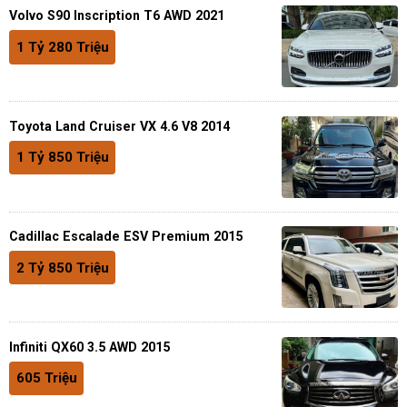
Volvo S90 Inscription T6 AWD 2021
1 Tỷ 280 Triệu
Toyota Land Cruiser VX 4.6 V8 2014
1 Tỷ 850 Triệu
Cadillac Escalade ESV Premium 2015
2 Tỷ 850 Triệu
Infiniti QX60 3.5 AWD 2015
605 Triệu