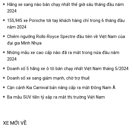
Hãng xe sang nào bán chạy nhất thế giới sáu tháng đầu năm
2024
155,945 xe Porsche tới tay khách hàng chỉ trong 6 tháng đầu
năm 2024
Chiêm ngưỡng Rolls-Royce Spectre đầu tiên về Việt Nam của
đại gia Minh Nhựa
Những mẫu xe cao cấp nào đã ra mắt trong nửa đầu năm
2024
Doanh số 5 hãng xe ô tô bán chạy nhất Việt Nam tháng 5/2024
Doanh số xe sang giảm mạnh, chờ trợ thuế
Cận cảnh Kia Carnival bản nâng cấp ra mắt Đông Nam Á
Ba mẫu SUV tiền tỷ sắp ra mắt thị trường Việt Nam
XE MỚI VỀ