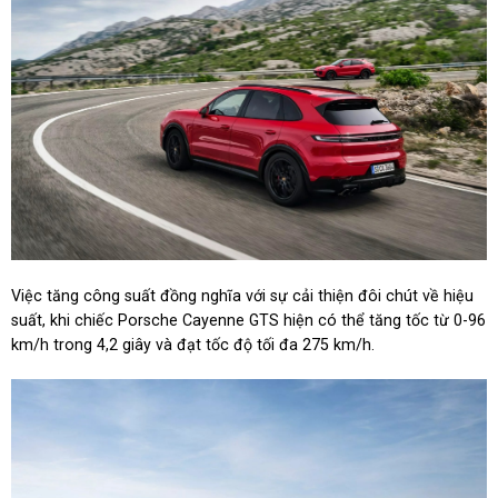
Việc tăng công suất đồng nghĩa với sự cải thiện đôi chút về hiệu
suất, khi chiếc Porsche Cayenne GTS hiện có thể tăng tốc từ 0-96
km/h trong 4,2 giây và đạt tốc độ tối đa 275 km/h.