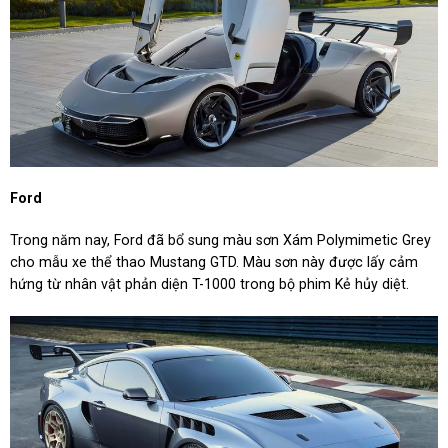
Ford
Trong năm nay, Ford đã bổ sung màu sơn Xám Polymimetic Grey
cho mẫu xe thể thao Mustang GTD. Màu sơn này được lấy cảm
hứng từ nhân vật phản diện T-1000 trong bộ phim Kẻ hủy diệt.