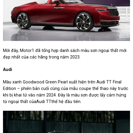
Mới đây, Motor1 đã tổng hợp danh sách màu sơn ngoại thất mới
đẹp nhất của các hãng trong năm 2023.
Audi
Màu xanh Goodwood Green Pearl xuất hiện trên Audi TT Final
Edition – phiên bản cuối cùng của mẫu coupe thể thao này trước
khi bị khai tử vào năm 2024. Đây là màu sơn được lấy cảm hứng
từ ngoại thất củaAudi TTthế hệ đầu tiên.