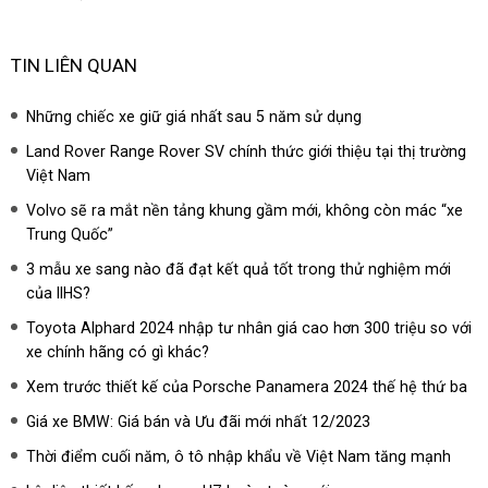
TIN LIÊN QUAN
Những chiếc xe giữ giá nhất sau 5 năm sử dụng
Land Rover Range Rover SV chính thức giới thiệu tại thị trường
Việt Nam
Volvo sẽ ra mắt nền tảng khung gầm mới, không còn mác “xe
Trung Quốc”
3 mẫu xe sang nào đã đạt kết quả tốt trong thử nghiệm mới
của IIHS?
Toyota Alphard 2024 nhập tư nhân giá cao hơn 300 triệu so với
xe chính hãng có gì khác?
Xem trước thiết kế của Porsche Panamera 2024 thế hệ thứ ba
Giá xe BMW: Giá bán và Ưu đãi mới nhất 12/2023
Thời điểm cuối năm, ô tô nhập khẩu về Việt Nam tăng mạnh