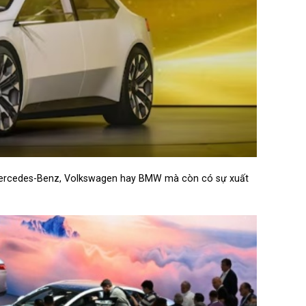
ư: Mercedes-Benz, Volkswagen hay BMW mà còn có sự xuất