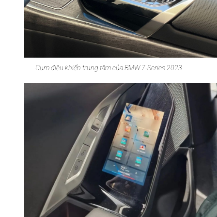
Cụm điều khiển trung tâm của BMW 7-Series 2023