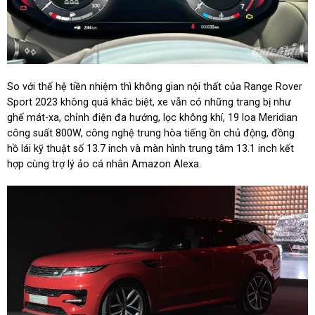
So với thế hệ tiền nhiệm thì không gian nội thất của Range Rover
Sport 2023 không quá khác biệt, xe vẫn có những trang bị như
ghế mát-xa, chỉnh điện đa hướng, lọc không khí, 19 loa Meridian
công suất 800W, công nghệ trung hòa tiếng ồn chủ động, đồng
hồ lái kỹ thuật số 13.7 inch và màn hình trung tâm 13.1 inch kết
hợp cùng trợ lý ảo cá nhân Amazon Alexa.