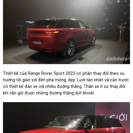
Thiết kế của Range Rover Sport 2023 có phần thay đổi theo xu
hướng tối giản với đèn pha mỏng, dẹp. Lưới tản nhiệt và cản trước
có thiết kế đan xe với nhiều đường thẳng. Thân xe ít sự thay đổi
khi vẫn giữ được những đường thẳng dứt khoát.