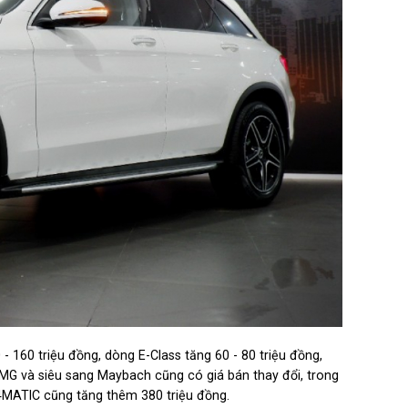
- 160 triệu đồng, dòng E-Class tăng 60 - 80 triệu đồng,
MG và siêu sang Maybach cũng có giá bán thay đổi, trong
MATIC cũng tăng thêm 380 triệu đồng.