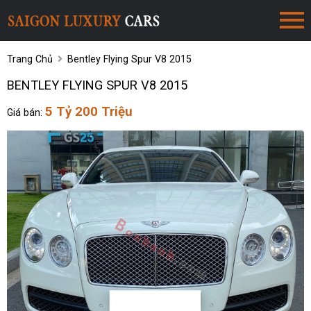
Trang Chủ
Bentley Flying Spur V8 2015
BENTLEY FLYING SPUR V8 2015
5 Tỷ 200 Triệu
Giá bán: