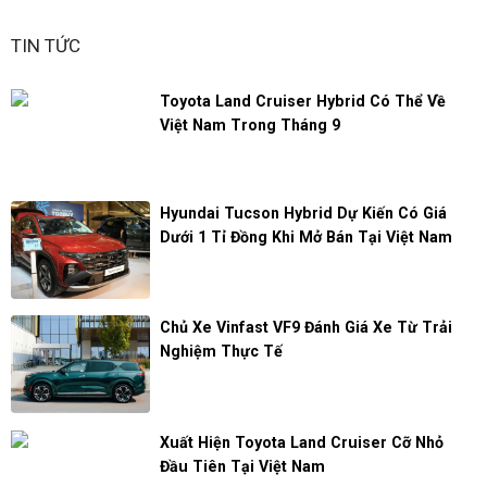
TIN TỨC
Toyota Land Cruiser Hybrid Có Thể Về
Việt Nam Trong Tháng 9
Hyundai Tucson Hybrid Dự Kiến Có Giá
Dưới 1 Tỉ Đồng Khi Mở Bán Tại Việt Nam
Chủ Xe Vinfast VF9 Đánh Giá Xe Từ Trải
Nghiệm Thực Tế
Xuất Hiện Toyota Land Cruiser Cỡ Nhỏ
Đầu Tiên Tại Việt Nam